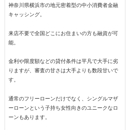
神奈川県横浜市の地元密着型の中小消費者金融
キャッシング。
来店不要で全国どこにお住まいの方も融資が可
能。
金利や限度額などの貸付条件は平凡で大手に劣
りますが、審査の甘さは大手よりも数段甘いで
す。
通常のフリーローンだけでなく、シングルマザ
ーローンという子持ち女性向きのユニークなロ
ーンもあります。