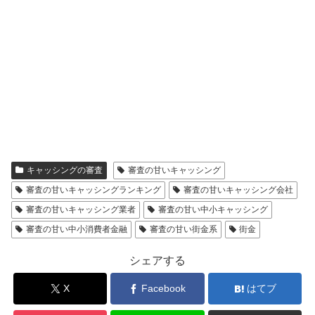
キャッシングの審査
審査の甘いキャッシング
審査の甘いキャッシングランキング
審査の甘いキャッシング会社
審査の甘いキャッシング業者
審査の甘い中小キャッシング
審査の甘い中小消費者金融
審査の甘い街金系
街金
シェアする
X
Facebook
はてブ