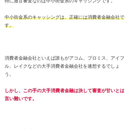
特に激甘審査なのは中小街金系のキャッシングです。
中小街金系のキャッシングは、正確には消費者金融会社で
す。
消費者金融会社といえば誰もがアコム、プロミス、アイフ
ル、レイクなどの大手消費者金融会社を連想するでしょ
う。
しかし、この手の大手消費者金融は決して審査が甘いとは
言い難いです。