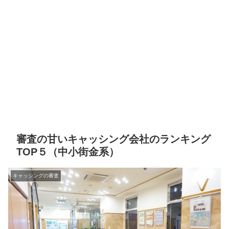
審査の甘いキャッシング会社のランキング
TOP５（中小街金系）
キャッシングの審査