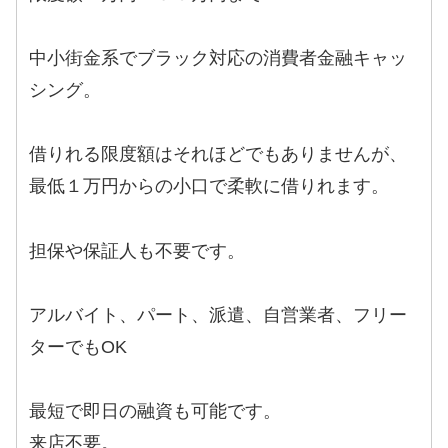
中小街金系でブラック対応の消費者金融キャッ
シング。
借りれる限度額はそれほどでもありませんが、
最低１万円からの小口で柔軟に借りれます。
担保や保証人も不要です。
アルバイト、パート、派遣、自営業者、フリー
ターでもOK
最短で即日の融資も可能です。
来店不要。