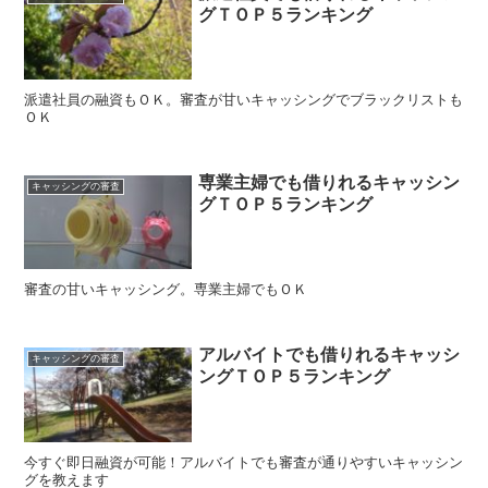
グＴＯＰ５ランキング
派遣社員の融資もＯＫ。審査が甘いキャッシングでブラックリストも
ＯＫ
専業主婦でも借りれるキャッシン
キャッシングの審査
グＴＯＰ５ランキング
審査の甘いキャッシング。専業主婦でもＯＫ
アルバイトでも借りれるキャッシ
キャッシングの審査
ングＴＯＰ５ランキング
今すぐ即日融資が可能！アルバイトでも審査が通りやすいキャッシン
グを教えます