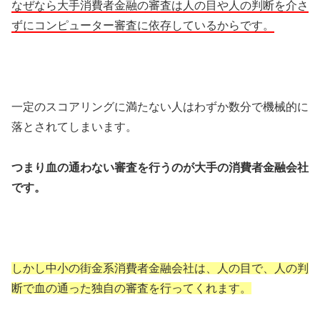
なぜなら大手消費者金融の審査は人の目や人の判断を介さ
ずにコンピューター審査に依存しているからです。
一定のスコアリングに満たない人はわずか数分で機械的に
落とされてしまいます。
つまり血の通わない審査を行うのが大手の消費者金融会社
です。
しかし中小の街金系消費者金融会社は、人の目で、人の判
断で血の通った独自の審査を行ってくれます。