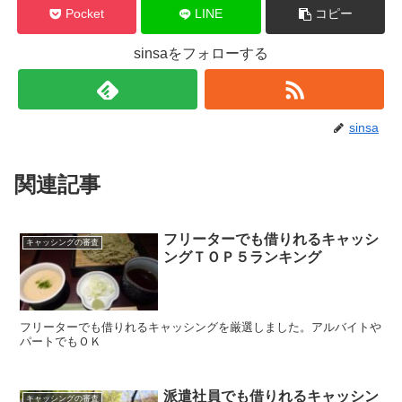
Pocket
LINE
コピー
sinsaをフォローする
sinsa
関連記事
フリーターでも借りれるキャッシ
キャッシングの審査
ングＴＯＰ５ランキング
フリーターでも借りれるキャッシングを厳選しました。アルバイトや
パートでもＯＫ
派遣社員でも借りれるキャッシン
キャッシングの審査