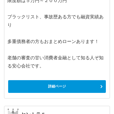
限度額は５万円～２００万円
ブラックリスト、事故歴ある方でも融資実績あ
り
多重債務者の方もおまとめローンあります！
老舗の審査の甘い消費者金融として知る人ぞ知
る安心会社です。
詳細ページ