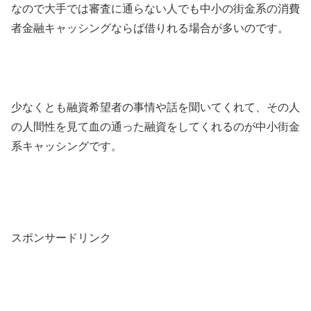
なので大手では審査に通らない人でも中小の街金系の消費
者金融キャッシングならば借りれる場合が多いのです。
少なくとも融資希望者の事情や話を聞いてくれて、その人
の人間性を見て血の通った融資をしてくれるのが中小街金
系キャッシングです。
スポンサードリンク