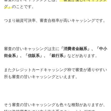
グ」
のことです。
つまり融資可決率、審査合格率が高いキャッシングです。
審査の甘いキャッシングは主に
「消費者金融系」、「中小
街金系」、「信販系」、「銀行系」
などがあります。
またクレジットカードキャッシング枠で審査が通りやすい
所も審査の甘いキャッシングといえます。
そう審査の甘いキャッシングも色々な種類がありますが、