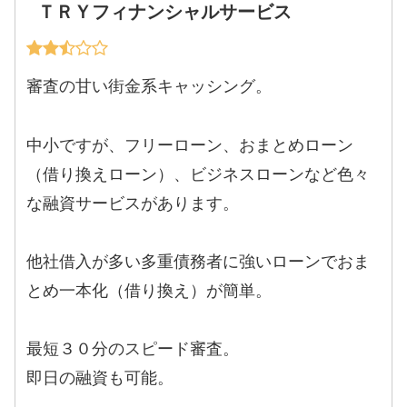
ＴＲＹフィナンシャルサービス
審査の甘い街金系キャッシング。
中小ですが、フリーローン、おまとめローン
（借り換えローン）、ビジネスローンなど色々
な融資サービスがあります。
他社借入が多い多重債務者に強いローンでおま
とめ一本化（借り換え）が簡単。
最短３０分のスピード審査。
即日の融資も可能。