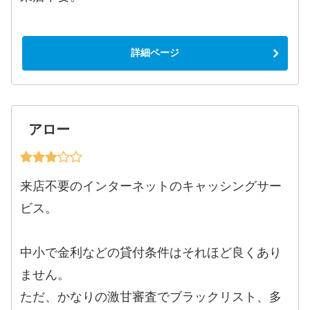
詳細ページ
アロー
来店不要のインターネットのキャッシングサー
ビス。
中小で金利などの貸付条件はそれほど良くあり
ません。
ただ、かなりの激甘審査でブラックリスト、多