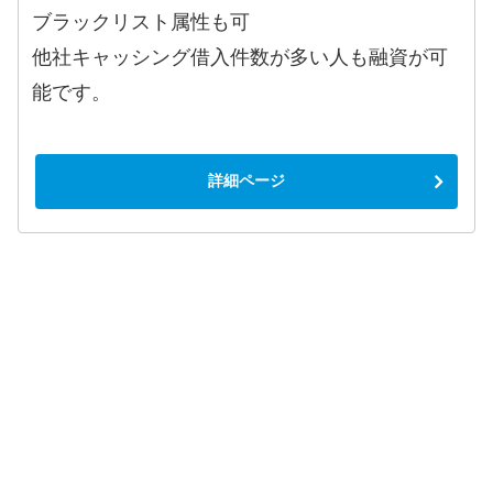
ブラックリスト属性も可
他社キャッシング借入件数が多い人も融資が可
能です。
詳細ページ