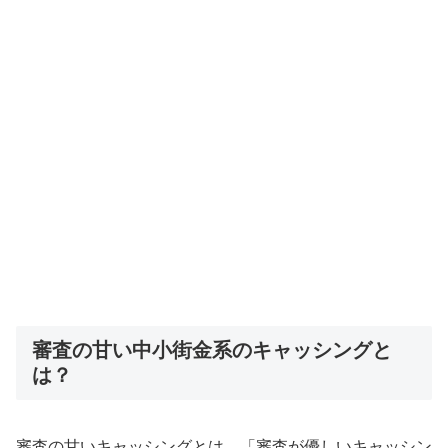
審査の甘い中小街金系のキャッシングと
は？
審査の甘いキャッシングとは、
「審査が優しいキャッシン