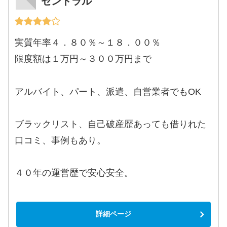
セントラル
実質年率４．８０％～１８．００％
限度額は１万円～３００万円まで
アルバイト、パート、派遣、自営業者でもOK
ブラックリスト、自己破産歴あっても借りれた
口コミ、事例もあり。
４０年の運営歴で安心安全。
詳細ページ