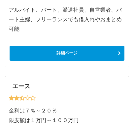
アルバイト、パート、派遣社員、自営業者、パ
ート主婦、フリーランスでも借入れやおまとめ
可能
詳細ページ
エース
金利は７％～２０％
限度額は１万円～１００万円