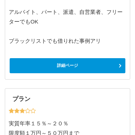
アルバイト、パート、派遣、自営業者、フリー
ターでもOK
ブラックリストでも借りれた事例アリ
詳細ページ
プラン
実質年率１５％～２０％
限度額１万円～５０万円まで