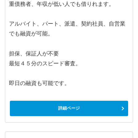
重債務者、年収が低い人でも借りれます。
アルバイト、パート、派遣、契約社員、自営業
でも融資が可能。
担保、保証人が不要
最短４５分のスピード審査。
即日の融資も可能です。
詳細ページ