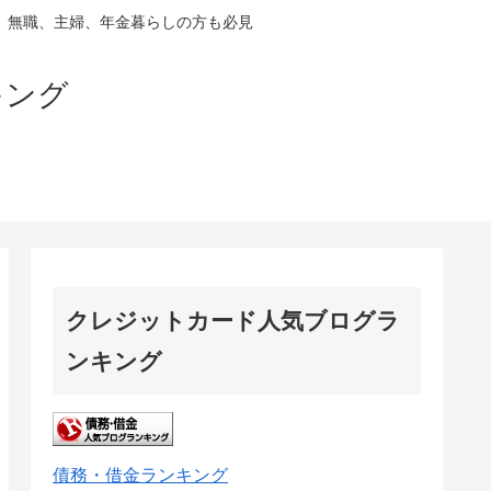
、無職、主婦、年金暮らしの方も必見
キング
クレジットカード人気ブログラ
ンキング
債務・借金ランキング