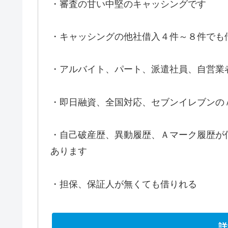
・審査の甘い中堅のキャッシングです
・キャッシングの他社借入４件～８件でも
・アルバイト、パート、派遣社員、自営業
・即日融資、全国対応、セブンイレブンの
・自己破産歴、異動履歴、Ａマーク履歴が
あります
・担保、保証人が無くても借りれる
詳