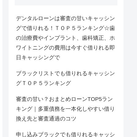
デンタルローンは審査の甘いキャッシン
グで借りれる！ＴＯＰ５ランキング☆歯
の治療費やインプラント、歯科矯正、ホ
ワイトニングの費用は今すぐ借りれる即
日キャッシングで
ブラックリストでも借りれるキャッシン
グＴＯＰ５ランキング
審査の甘い？おまとめローンTOP5ラン
キング｜多重債務を一本化しやすい借り
換え先と審査通過のコツ
申し込みブラックでも借りれるキャッシ