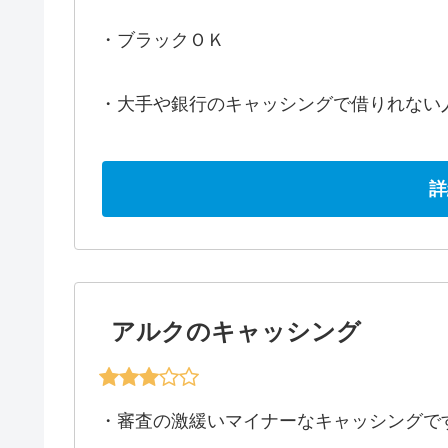
・ブラックＯＫ
・大手や銀行のキャッシングで借りれない
詳
アルクのキャッシング
・審査の激緩いマイナーなキャッシングで