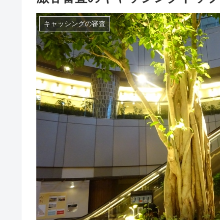
キャッシングの審査