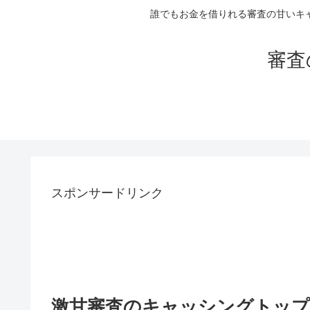
誰でもお金を借りれる審査の甘いキ
審査
スポンサードリンク
激甘審査のキャッシングトッ