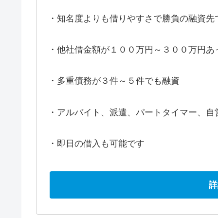
・知名度よりも借りやすさで勝負の融資先
・他社借金額が１００万円～３００万円あ
・多重債務が３件～５件でも融資
・アルバイト、派遣、パートタイマー、自
・即日の借入も可能です
詳