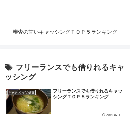
審査の甘いキャッシングＴＯＰ５ランキング
フリーランスでも借りれるキャ
ッシング
フリーランスでも借りれるキャッ
キャッシングの審査
シングＴＯＰ５ランキング
2019.07.11