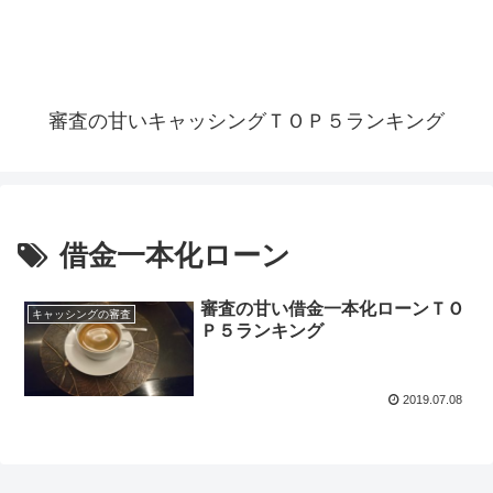
審査の甘いキャッシングＴＯＰ５ランキング
借金一本化ローン
審査の甘い借金一本化ローンＴＯ
キャッシングの審査
Ｐ５ランキング
2019.07.08