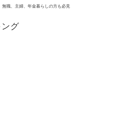
、無職、主婦、年金暮らしの方も必見
キング