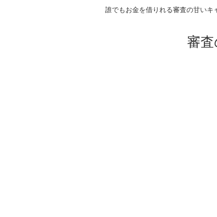
誰でもお金を借りれる審査の甘いキ
審査