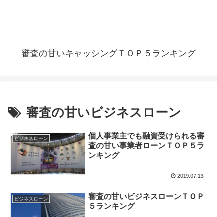
審査の甘いキャッシングＴＯＰ５ランキング
審査の甘いビジネスローン
個人事業主でも融資受けられる審
ビジネスローン
査の甘い事業者ローンＴＯＰ５ラ
ンキング
2019.07.13
審査の甘いビジネスローンＴＯＰ
ビジネスローン
５ランキング